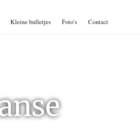
Kleine bulletjes
Foto's
Contact
ranse