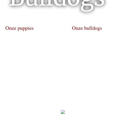
Onze puppies
Onze bulldogs