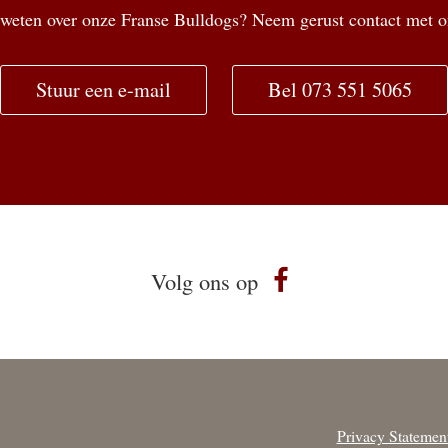
weten over onze Franse Bulldogs? Neem gerust contact met o
Stuur een e-mail
Bel 073 551 5065
Volg ons op
Privacy Statemen